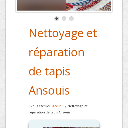
Nettoyage et
réparation
de tapis
Ansouis
• Vous êtes ici :
Accueil
Nettoyage et
réparation de tapis Ansouis