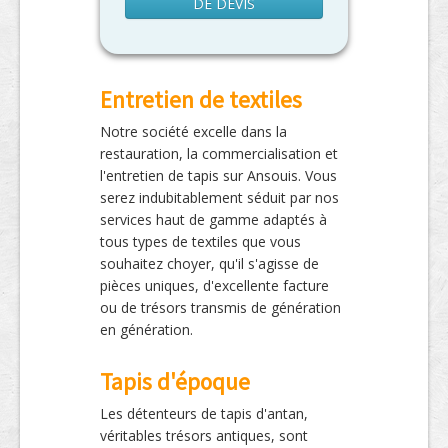
DE DEVIS
Entretien de textiles
Notre société excelle dans la
restauration, la commercialisation et
l'entretien de tapis sur Ansouis. Vous
serez indubitablement séduit par nos
services haut de gamme adaptés à
tous types de textiles que vous
souhaitez choyer, qu'il s'agisse de
pièces uniques, d'excellente facture
ou de trésors transmis de génération
en génération.
Tapis d'époque
Les détenteurs de tapis d'antan,
véritables trésors antiques, sont