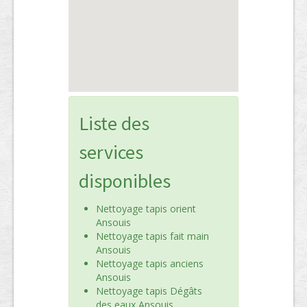
Liste des
services
disponibles
Nettoyage tapis orient
Ansouis
Nettoyage tapis fait main
Ansouis
Nettoyage tapis anciens
Ansouis
Nettoyage tapis Dégâts
des eaux Ansouis