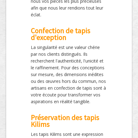
nous vos pièces les plus précieuses
afin que nous leur rendions tout leur
éclat.
Confection de tapis
d'exception
La singularité est une valeur chérie
par nos clients distingués. Ils
recherchent l'authenticité, l'unicité et
le raffinement. Pour des conceptions
sur mesure, des dimensions inédites
ou des œuvres hors du commun, nos
artisans en confection de tapis sont à
votre écoute pour transformer vos
aspirations en réalité tangible.
Préservation des tapis
Kilims
Les tapis Kilims sont une expression