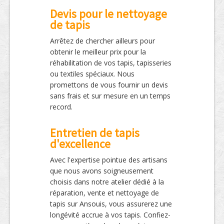
Devis pour le nettoyage
de tapis
Arrêtez de chercher ailleurs pour
obtenir le meilleur prix pour la
réhabilitation de vos tapis, tapisseries
ou textiles spéciaux. Nous
promettons de vous fournir un devis
sans frais et sur mesure en un temps
record.
Entretien de tapis
d'excellence
Avec l'expertise pointue des artisans
que nous avons soigneusement
choisis dans notre atelier dédié à la
réparation, vente et nettoyage de
tapis sur Ansouis, vous assurerez une
longévité accrue à vos tapis. Confiez-