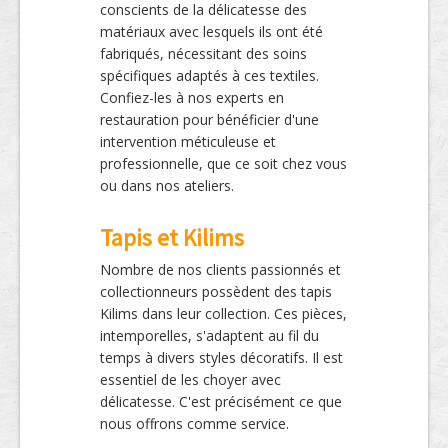
conscients de la délicatesse des
matériaux avec lesquels ils ont été
fabriqués, nécessitant des soins
spécifiques adaptés à ces textiles.
Confiez-les à nos experts en
restauration pour bénéficier d'une
intervention méticuleuse et
professionnelle, que ce soit chez vous
ou dans nos ateliers.
Tapis et Kilims
Nombre de nos clients passionnés et
collectionneurs possèdent des tapis
Kilims dans leur collection. Ces pièces,
intemporelles, s'adaptent au fil du
temps à divers styles décoratifs. Il est
essentiel de les choyer avec
délicatesse. C'est précisément ce que
nous offrons comme service.