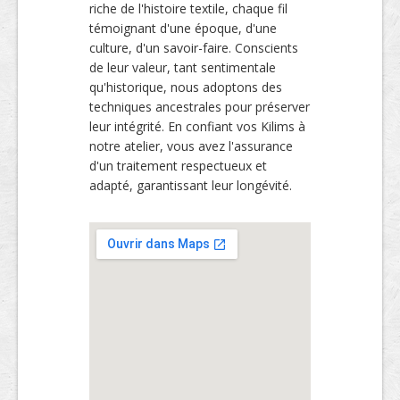
riche de l'histoire textile, chaque fil
témoignant d'une époque, d'une
culture, d'un savoir-faire. Conscients
de leur valeur, tant sentimentale
qu'historique, nous adoptons des
techniques ancestrales pour préserver
leur intégrité. En confiant vos Kilims à
notre atelier, vous avez l'assurance
d'un traitement respectueux et
adapté, garantissant leur longévité.