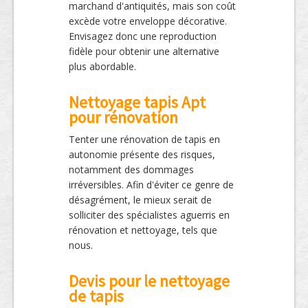
marchand d'antiquités, mais son coût
excède votre enveloppe décorative.
Envisagez donc une reproduction
fidèle pour obtenir une alternative
plus abordable.
Nettoyage tapis Apt
pour rénovation
Tenter une rénovation de tapis en
autonomie présente des risques,
notamment des dommages
irréversibles. Afin d'éviter ce genre de
désagrément, le mieux serait de
solliciter des spécialistes aguerris en
rénovation et nettoyage, tels que
nous.
Devis pour le nettoyage
de tapis