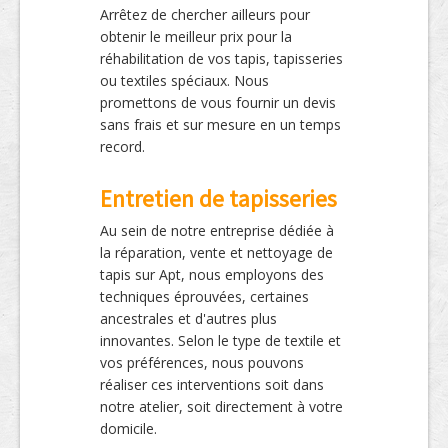
Arrêtez de chercher ailleurs pour
obtenir le meilleur prix pour la
réhabilitation de vos tapis, tapisseries
ou textiles spéciaux. Nous
promettons de vous fournir un devis
sans frais et sur mesure en un temps
record.
Entretien de tapisseries
Au sein de notre entreprise dédiée à
la réparation, vente et nettoyage de
tapis sur Apt, nous employons des
techniques éprouvées, certaines
ancestrales et d'autres plus
innovantes. Selon le type de textile et
vos préférences, nous pouvons
réaliser ces interventions soit dans
notre atelier, soit directement à votre
domicile.