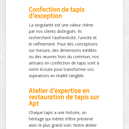
Confection de tapis
d'exception
La singularité est une valeur chérie
par nos clients distingués. Ils
recherchent l'authenticité, l'unicité et
le raffinement. Pour des conceptions
sur mesure, des dimensions inédites
ou des œuvres hors du commun, nos
artisans en confection de tapis sont à
votre écoute pour transformer vos
aspirations en réalité tangible.
Atelier d'expertise en
restauration de tapis sur
Apt
Chaque tapis a une histoire, un
héritage qui mérite d'être préservé
avec le plus grand soin. Notre atelier