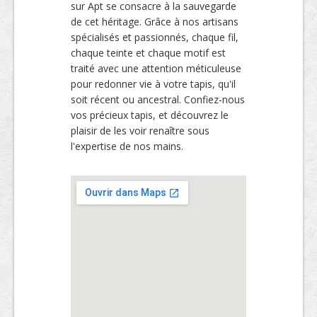
sur Apt se consacre à la sauvegarde
de cet héritage. Grâce à nos artisans
spécialisés et passionnés, chaque fil,
chaque teinte et chaque motif est
traité avec une attention méticuleuse
pour redonner vie à votre tapis, qu'il
soit récent ou ancestral. Confiez-nous
vos précieux tapis, et découvrez le
plaisir de les voir renaître sous
l'expertise de nos mains.