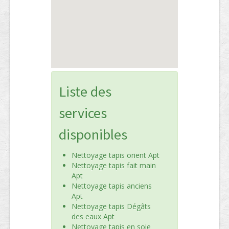
Liste des
services
disponibles
Nettoyage tapis orient Apt
Nettoyage tapis fait main
Apt
Nettoyage tapis anciens
Apt
Nettoyage tapis Dégâts
des eaux Apt
Nettoyage tapis en soie