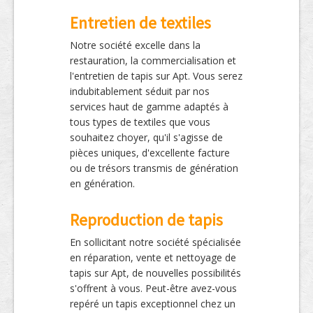
Entretien de textiles
Notre société excelle dans la
restauration, la commercialisation et
l'entretien de tapis sur Apt. Vous serez
indubitablement séduit par nos
services haut de gamme adaptés à
tous types de textiles que vous
souhaitez choyer, qu'il s'agisse de
pièces uniques, d'excellente facture
ou de trésors transmis de génération
en génération.
Reproduction de tapis
En sollicitant notre société spécialisée
en réparation, vente et nettoyage de
tapis sur Apt, de nouvelles possibilités
s'offrent à vous. Peut-être avez-vous
repéré un tapis exceptionnel chez un