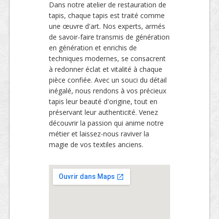
Dans notre atelier de restauration de
tapis, chaque tapis est traité comme
une œuvre d'art. Nos experts, armés
de savoir-faire transmis de génération
en génération et enrichis de
techniques modernes, se consacrent
à redonner éclat et vitalité à chaque
pièce confiée. Avec un souci du détail
inégalé, nous rendons à vos précieux
tapis leur beauté d'origine, tout en
préservant leur authenticité. Venez
découvrir la passion qui anime notre
métier et laissez-nous raviver la
magie de vos textiles anciens.