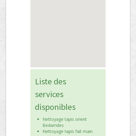
Liste des
services
disponibles
Nettoyage tapis orient
Bedarrides
Nettoyage tapis fait main