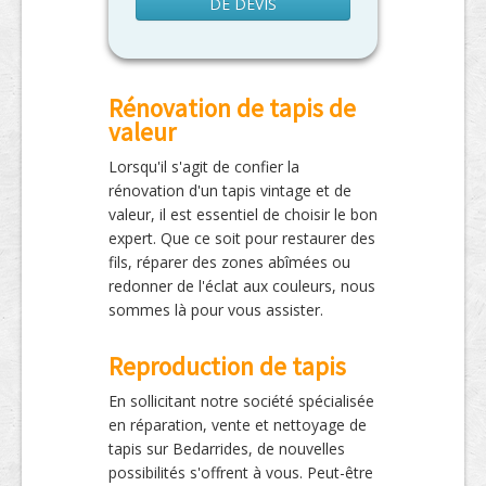
DE DEVIS
Rénovation de tapis de
valeur
Lorsqu'il s'agit de confier la
rénovation d'un tapis vintage et de
valeur, il est essentiel de choisir le bon
expert. Que ce soit pour restaurer des
fils, réparer des zones abîmées ou
redonner de l'éclat aux couleurs, nous
sommes là pour vous assister.
Reproduction de tapis
En sollicitant notre société spécialisée
en réparation, vente et nettoyage de
tapis sur Bedarrides, de nouvelles
possibilités s'offrent à vous. Peut-être