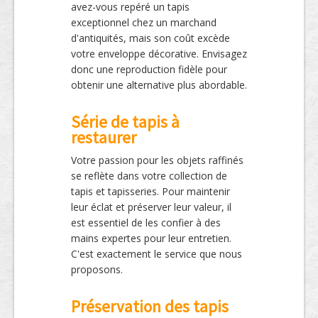
avez-vous repéré un tapis
exceptionnel chez un marchand
d'antiquités, mais son coût excède
votre enveloppe décorative. Envisagez
donc une reproduction fidèle pour
obtenir une alternative plus abordable.
Série de tapis à
restaurer
Votre passion pour les objets raffinés
se reflète dans votre collection de
tapis et tapisseries. Pour maintenir
leur éclat et préserver leur valeur, il
est essentiel de les confier à des
mains expertes pour leur entretien.
C'est exactement le service que nous
proposons.
Préservation des tapis