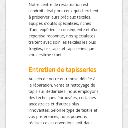
Notre centre de restauration est
l'endroit idéal pour ceux qui cherchent
à préserver leurs précieux textiles.
Équipés d'outils spécialisés, riches
d'une expérience conséquente et d'un
expertise reconnue, nos spécialistes
traitent avec soin les textiles les plus
fragiles, ces tapis et tapisseries que
vous estimez tant.
Entretien de tapisseries
Au sein de notre entreprise dédiée à
la réparation, vente et nettoyage de
tapis sur Bedarrides, nous employons
des techniques éprouvées, certaines
ancestrales et d'autres plus
innovantes. Selon le type de textile et
vos préférences, nous pouvons
réaliser ces interventions soit dans