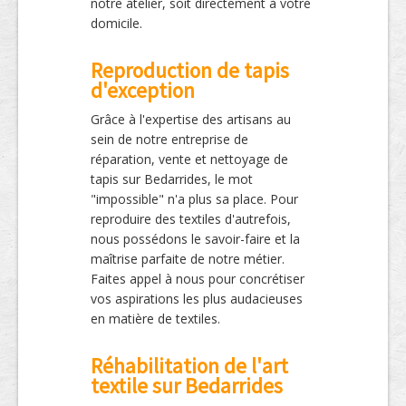
notre atelier, soit directement à votre
domicile.
Reproduction de tapis
d'exception
Grâce à l'expertise des artisans au
sein de notre entreprise de
réparation, vente et nettoyage de
tapis sur Bedarrides, le mot
"impossible" n'a plus sa place. Pour
reproduire des textiles d'autrefois,
nous possédons le savoir-faire et la
maîtrise parfaite de notre métier.
Faites appel à nous pour concrétiser
vos aspirations les plus audacieuses
en matière de textiles.
Réhabilitation de l'art
textile sur Bedarrides