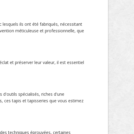
 lesquels ils ont été fabriqués, nécessitant
rvention méticuleuse et professionnelle, que
lat et préserver leur valeur, il est essentiel
 d'outils spécialisés, riches d'une
es, ces tapis et tapisseries que vous estimez
 des techniques éprouvées, certaines