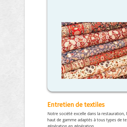
Entretien de textiles
Notre société excelle dans la restauration, 
haut de gamme adaptés à tous types de texti
génération en génération.