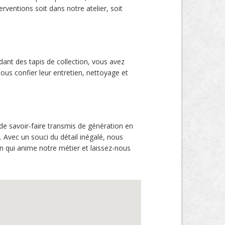
rventions soit dans notre atelier, soit
dant des tapis de collection, vous avez
ous confier leur entretien, nettoyage et
de savoir-faire transmis de génération en
 Avec un souci du détail inégalé, nous
on qui anime notre métier et laissez-nous