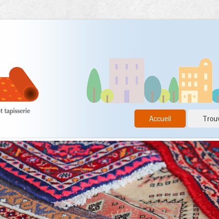
Accueil
Trouv