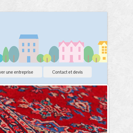
er une entreprise
Contact et devis