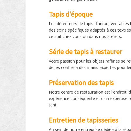
Tapis d'époque
Les détenteurs de tapis d'antan, véritables 
des soins spécifiques adaptés à ces textile
ce soit chez vous ou dans nos ateliers.
Série de tapis à restaurer
Votre passion pour les objets raffinés se ref
de les confier à des mains expertes pour le
Préservation des tapis
Notre centre de restauration est l'endroit id
expérience conséquente et d'un expertise rec
tant.
Entretien de tapisseries
Au sein de notre entreprise dédiée à la ré