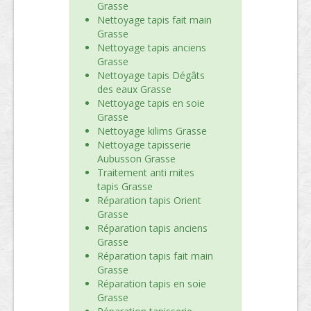
Grasse
Nettoyage tapis fait main
Grasse
Nettoyage tapis anciens
Grasse
Nettoyage tapis Dégâts
des eaux Grasse
Nettoyage tapis en soie
Grasse
Nettoyage kilims Grasse
Nettoyage tapisserie
Aubusson Grasse
Traitement anti mites
tapis Grasse
Réparation tapis Orient
Grasse
Réparation tapis anciens
Grasse
Réparation tapis fait main
Grasse
Réparation tapis en soie
Grasse