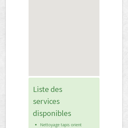
Liste des
services
disponibles
Nettoyage tapis orient