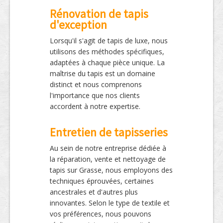
Rénovation de tapis
d'exception
Lorsqu'il s'agit de tapis de luxe, nous
utilisons des méthodes spécifiques,
adaptées à chaque pièce unique. La
maîtrise du tapis est un domaine
distinct et nous comprenons
l'importance que nos clients
accordent à notre expertise.
Entretien de tapisseries
Au sein de notre entreprise dédiée à
la réparation, vente et nettoyage de
tapis sur Grasse, nous employons des
techniques éprouvées, certaines
ancestrales et d'autres plus
innovantes. Selon le type de textile et
vos préférences, nous pouvons