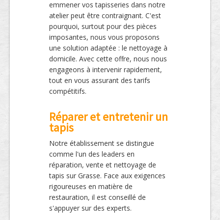
emmener vos tapisseries dans notre
atelier peut être contraignant. C'est
pourquoi, surtout pour des pièces
imposantes, nous vous proposons
une solution adaptée : le nettoyage à
domicile. Avec cette offre, nous nous
engageons à intervenir rapidement,
tout en vous assurant des tarifs
compétitifs.
Réparer et entretenir un
tapis
Notre établissement se distingue
comme l'un des leaders en
réparation, vente et nettoyage de
tapis sur Grasse. Face aux exigences
rigoureuses en matière de
restauration, il est conseillé de
s'appuyer sur des experts.