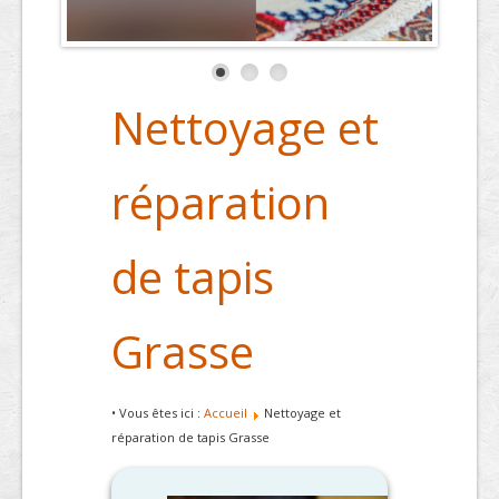
Nettoyage et
réparation
de tapis
Grasse
• Vous êtes ici :
Accueil
Nettoyage et
réparation de tapis Grasse