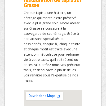
Grasse
Chaque tapis a une histoire, un
héritage qui mérite d'être préservé
avec le plus grand soin. Notre atelier
sur Grasse se consacre à la
sauvegarde de cet héritage. Grâce à
nos artisans spécialisés et
passionnés, chaque fil, chaque teinte
et chaque motif est traité avec une
attention méticuleuse pour redonner
vie à votre tapis, qu'il soit récent ou
ancestral. Confiez-nous vos précieux
tapis, et découvrez le plaisir de les
voir renaître sous l'expertise de nos
mains.