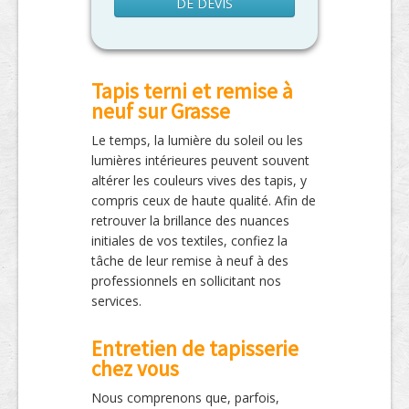
DE DEVIS
Tapis terni et remise à
neuf sur Grasse
Le temps, la lumière du soleil ou les
lumières intérieures peuvent souvent
altérer les couleurs vives des tapis, y
compris ceux de haute qualité. Afin de
retrouver la brillance des nuances
initiales de vos textiles, confiez la
tâche de leur remise à neuf à des
professionnels en sollicitant nos
services.
Entretien de tapisserie
chez vous
Nous comprenons que, parfois,