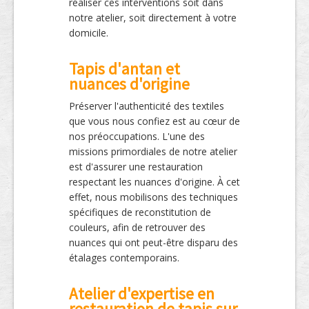
réaliser ces interventions soit dans
notre atelier, soit directement à votre
domicile.
Tapis d'antan et
nuances d'origine
Préserver l'authenticité des textiles
que vous nous confiez est au cœur de
nos préoccupations. L'une des
missions primordiales de notre atelier
est d'assurer une restauration
respectant les nuances d'origine. À cet
effet, nous mobilisons des techniques
spécifiques de reconstitution de
couleurs, afin de retrouver des
nuances qui ont peut-être disparu des
étalages contemporains.
Atelier d'expertise en
restauration de tapis sur