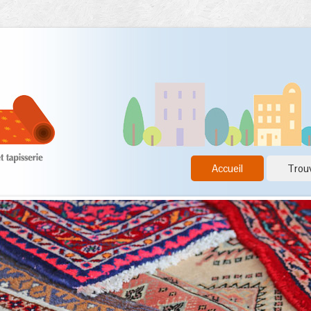
Accueil
Trouv