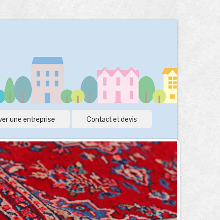
er une entreprise
Contact et devis