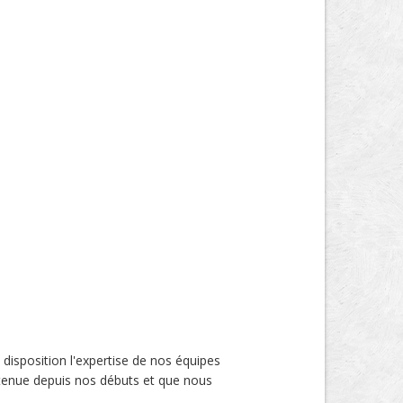
disposition l'expertise de nos équipes
ntenue depuis nos débuts et que nous