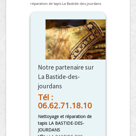
réparation de tapis La Bastide-des-jourdans
Notre partenaire sur
La Bastide-des-
jourdans
Tél :
06.62.71.18.10
Nettoyage et réparation de
tapis LA BASTIDE-DES-
JOURDANS