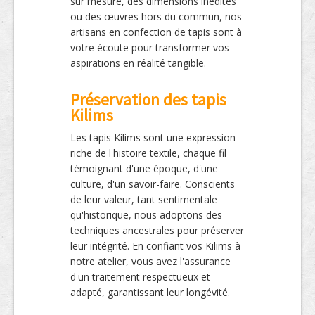
sur mesure, des dimensions inédites
ou des œuvres hors du commun, nos
artisans en confection de tapis sont à
votre écoute pour transformer vos
aspirations en réalité tangible.
Préservation des tapis
Kilims
Les tapis Kilims sont une expression
riche de l'histoire textile, chaque fil
témoignant d'une époque, d'une
culture, d'un savoir-faire. Conscients
de leur valeur, tant sentimentale
qu'historique, nous adoptons des
techniques ancestrales pour préserver
leur intégrité. En confiant vos Kilims à
notre atelier, vous avez l'assurance
d'un traitement respectueux et
adapté, garantissant leur longévité.