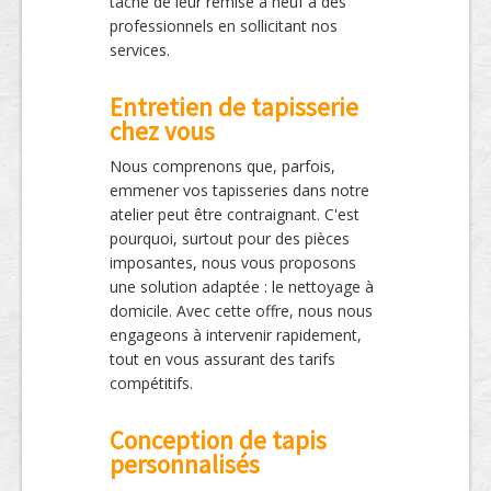
tâche de leur remise à neuf à des
professionnels en sollicitant nos
services.
Entretien de tapisserie
chez vous
Nous comprenons que, parfois,
emmener vos tapisseries dans notre
atelier peut être contraignant. C'est
pourquoi, surtout pour des pièces
imposantes, nous vous proposons
une solution adaptée : le nettoyage à
domicile. Avec cette offre, nous nous
engageons à intervenir rapidement,
tout en vous assurant des tarifs
compétitifs.
Conception de tapis
personnalisés