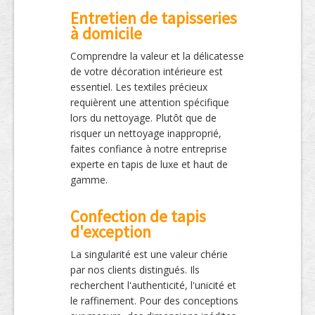
Entretien de tapisseries
à domicile
Comprendre la valeur et la délicatesse
de votre décoration intérieure est
essentiel. Les textiles précieux
requièrent une attention spécifique
lors du nettoyage. Plutôt que de
risquer un nettoyage inapproprié,
faites confiance à notre entreprise
experte en tapis de luxe et haut de
gamme.
Confection de tapis
d'exception
La singularité est une valeur chérie
par nos clients distingués. Ils
recherchent l'authenticité, l'unicité et
le raffinement. Pour des conceptions