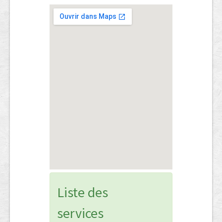
Liste des
services