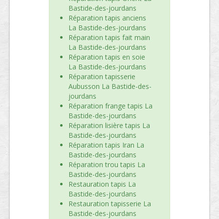
Bastide-des-jourdans
Réparation tapis anciens
La Bastide-des-jourdans
Réparation tapis fait main
La Bastide-des-jourdans
Réparation tapis en soie
La Bastide-des-jourdans
Réparation tapisserie
Aubusson La Bastide-des-
jourdans
Réparation frange tapis La
Bastide-des-jourdans
Réparation lisière tapis La
Bastide-des-jourdans
Réparation tapis Iran La
Bastide-des-jourdans
Réparation trou tapis La
Bastide-des-jourdans
Restauration tapis La
Bastide-des-jourdans
Restauration tapisserie La
Bastide-des-jourdans