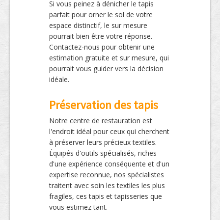
Si vous peinez à dénicher le tapis
parfait pour orner le sol de votre
espace distinctif, le sur mesure
pourrait bien être votre réponse.
Contactez-nous pour obtenir une
estimation gratuite et sur mesure, qui
pourrait vous guider vers la décision
idéale.
Préservation des tapis
Notre centre de restauration est
l'endroit idéal pour ceux qui cherchent
à préserver leurs précieux textiles.
Équipés d'outils spécialisés, riches
d'une expérience conséquente et d'un
expertise reconnue, nos spécialistes
traitent avec soin les textiles les plus
fragiles, ces tapis et tapisseries que
vous estimez tant.