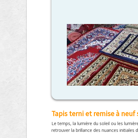
Tapis terni et remise à neuf 
Le temps, la lumière du soleil ou les lumièr
retrouver la brillance des nuances initiales 