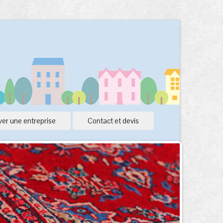
er une entreprise
Contact et devis