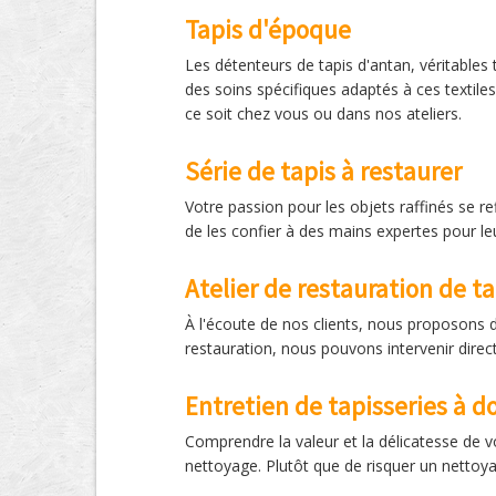
Tapis d'époque
Les détenteurs de tapis d'antan, véritables 
des soins spécifiques adaptés à ces textile
ce soit chez vous ou dans nos ateliers.
Série de tapis à restaurer
Votre passion pour les objets raffinés se ref
de les confier à des mains expertes pour le
Atelier de restauration de ta
À l'écoute de nos clients, nous proposons 
restauration, nous pouvons intervenir direct
Entretien de tapisseries à d
Comprendre la valeur et la délicatesse de vo
nettoyage. Plutôt que de risquer un nettoya