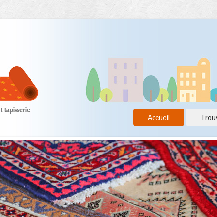
Accueil
Trouv