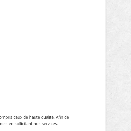
compris ceux de haute qualité. Afin de
nels en sollicitant nos services.