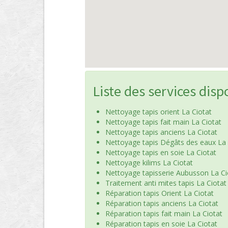
Liste des services disp
Nettoyage tapis orient La Ciotat
Nettoyage tapis fait main La Ciotat
Nettoyage tapis anciens La Ciotat
Nettoyage tapis Dégâts des eaux La 
Nettoyage tapis en soie La Ciotat
Nettoyage kilims La Ciotat
Nettoyage tapisserie Aubusson La Ci
Traitement anti mites tapis La Ciotat
Réparation tapis Orient La Ciotat
Réparation tapis anciens La Ciotat
Réparation tapis fait main La Ciotat
Réparation tapis en soie La Ciotat