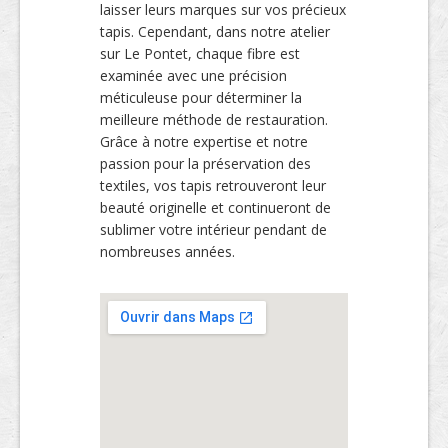
laisser leurs marques sur vos précieux
tapis. Cependant, dans notre atelier
sur Le Pontet, chaque fibre est
examinée avec une précision
méticuleuse pour déterminer la
meilleure méthode de restauration.
Grâce à notre expertise et notre
passion pour la préservation des
textiles, vos tapis retrouveront leur
beauté originelle et continueront de
sublimer votre intérieur pendant de
nombreuses années.