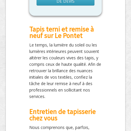
DE DEVIS
Tapis terni et remise à
neuf sur Le Pontet
Le temps, la lumière du soleil ou les
lumières intérieures peuvent souvent
altérer les couleurs vives des tapis, y
compris ceux de haute qualité. Afin de
retrouver la brillance des nuances
initiales de vos textiles, confiez la
tâche de leur remise à neuf à des
professionnels en sollicitant nos
services.
Entretien de tapisserie
chez vous
Nous comprenons que, parfois,