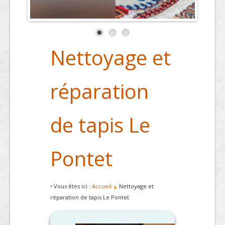
Nettoyage et
réparation
de tapis Le
Pontet
• Vous êtes ici :
Accueil
Nettoyage et
réparation de tapis Le Pontet