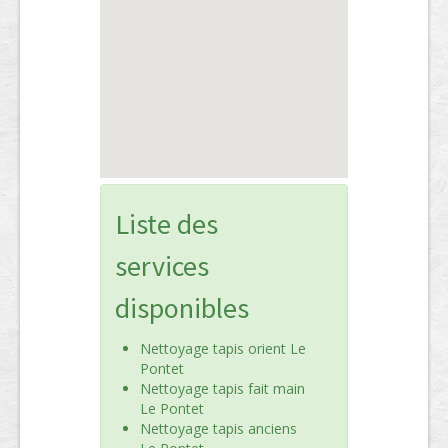
Liste des
services
disponibles
Nettoyage tapis orient Le
Pontet
Nettoyage tapis fait main
Le Pontet
Nettoyage tapis anciens