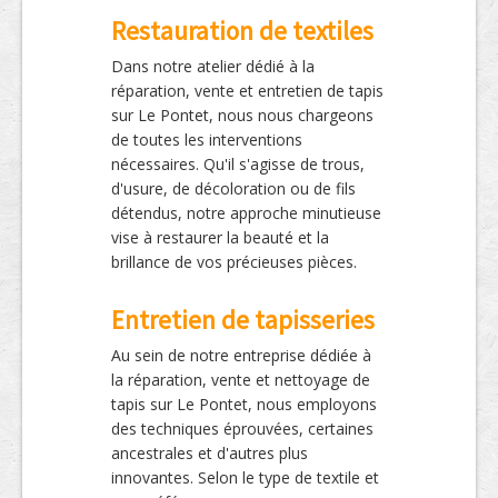
Restauration de textiles
Dans notre atelier dédié à la
réparation, vente et entretien de tapis
sur Le Pontet, nous nous chargeons
de toutes les interventions
nécessaires. Qu'il s'agisse de trous,
d'usure, de décoloration ou de fils
détendus, notre approche minutieuse
vise à restaurer la beauté et la
brillance de vos précieuses pièces.
Entretien de tapisseries
Au sein de notre entreprise dédiée à
la réparation, vente et nettoyage de
tapis sur Le Pontet, nous employons
des techniques éprouvées, certaines
ancestrales et d'autres plus
innovantes. Selon le type de textile et