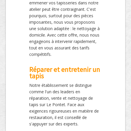
emmener vos tapisseries dans notre
atelier peut être contraignant. C'est
pourquoi, surtout pour des pièces
imposantes, nous vous proposons
une solution adaptée : le nettoyage à
domicile. Avec cette offre, nous nous
engageons à intervenir rapidement,
tout en vous assurant des tarifs
compétitifs.
Réparer et entretenir un
tapis
Notre établissement se distingue
comme l'un des leaders en
réparation, vente et nettoyage de
tapis sur Le Pontet. Face aux
exigences rigoureuses en matière de
restauration, il est conseillé de
s'appuyer sur des experts.