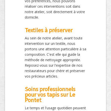
vos préférences, nous pouvons
réaliser ces interventions soit dans
notre atelier, soit directement à votre
domicile.
Textiles à préserver
Au sein de notre atelier, avant toute
intervention sur un textile, nous
portons une attention particulière à sa
composition. C'est elle qui guide la
méthode de nettoyage appropriée.
Reposez-vous sur l'expertise de nos
restaurateurs pour chérir et préserver
vos précieux articles.
Soins professionnels
pour vos tapis sur Le
Pontet
Le temps et l'usage quotidien peuvent