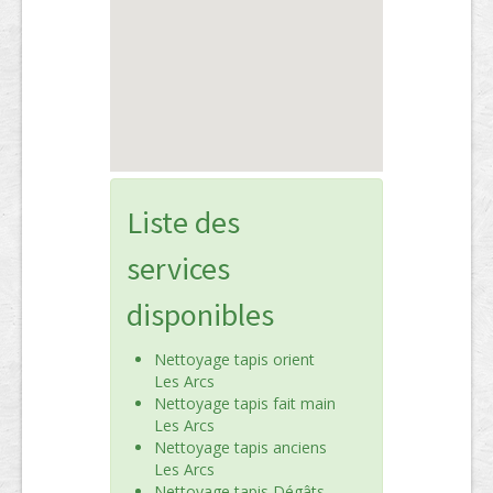
Liste des
services
disponibles
Nettoyage tapis orient
Les Arcs
Nettoyage tapis fait main
Les Arcs
Nettoyage tapis anciens
Les Arcs
Nettoyage tapis Dégâts