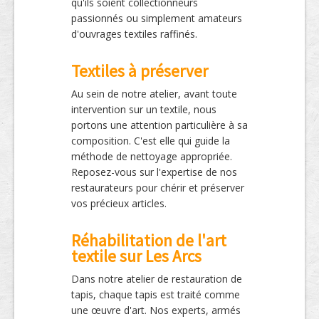
qu'ils soient collectionneurs
passionnés ou simplement amateurs
d'ouvrages textiles raffinés.
Textiles à préserver
Au sein de notre atelier, avant toute
intervention sur un textile, nous
portons une attention particulière à sa
composition. C'est elle qui guide la
méthode de nettoyage appropriée.
Reposez-vous sur l'expertise de nos
restaurateurs pour chérir et préserver
vos précieux articles.
Réhabilitation de l'art
textile sur Les Arcs
Dans notre atelier de restauration de
tapis, chaque tapis est traité comme
une œuvre d'art. Nos experts, armés