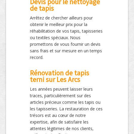
Devis pour le nettoyage
de tapis
Arrêtez de chercher ailleurs pour
obtenir le meilleur prix pour la
réhabilitation de vos tapis, tapisseries
ou textiles spéciaux. Nous
promettons de vous fournir un devis
sans frais et sur mesure en un temps
record.
Rénovation de tapis
terni sur Les Arcs
Les années peuvent laisser leurs
traces, particulièrement sur des
articles précieux comme les tapis ou
les tapisseries. La restauration de ces
trésors est au cœur de notre
expertise, afin de satisfaire les
attentes légitimes de nos clients,