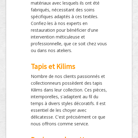
matériaux avec lesquels ils ont été
fabriqués, nécessitant des soins
spécifiques adaptés à ces textiles.
Confiez-les à nos experts en
restauration pour bénéficier d'une
intervention méticuleuse et
professionnelle, que ce soit chez vous
ou dans nos ateliers.
Tapis et Kilims
Nombre de nos clients passionnés et
collectionneurs possèdent des tapis
Kilims dans leur collection. Ces pièces,
intemporelles, s'adaptent au fil du
temps à divers styles décoratifs. Il est
essentiel de les choyer avec
délicatesse. C'est précisément ce que
nous offrons comme service.