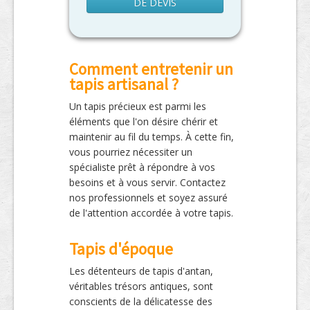
DE DEVIS
Comment entretenir un
tapis artisanal ?
Un tapis précieux est parmi les
éléments que l'on désire chérir et
maintenir au fil du temps. À cette fin,
vous pourriez nécessiter un
spécialiste prêt à répondre à vos
besoins et à vous servir. Contactez
nos professionnels et soyez assuré
de l'attention accordée à votre tapis.
Tapis d'époque
Les détenteurs de tapis d'antan,
véritables trésors antiques, sont
conscients de la délicatesse des