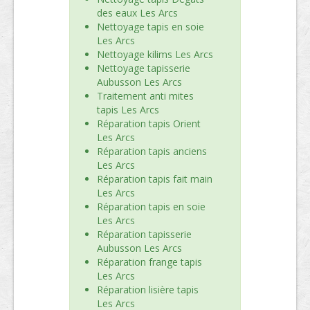
des eaux Les Arcs
Nettoyage tapis en soie
Les Arcs
Nettoyage kilims Les Arcs
Nettoyage tapisserie
Aubusson Les Arcs
Traitement anti mites
tapis Les Arcs
Réparation tapis Orient
Les Arcs
Réparation tapis anciens
Les Arcs
Réparation tapis fait main
Les Arcs
Réparation tapis en soie
Les Arcs
Réparation tapisserie
Aubusson Les Arcs
Réparation frange tapis
Les Arcs
Réparation lisière tapis
Les Arcs