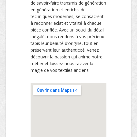
de savoir-faire transmis de génération
en génération et enrichis de
techniques modernes, se consacrent
à redonner éclat et vitalité à chaque
pièce confiée. Avec un souci du détail
inégalé, nous rendons à vos précieux
tapis leur beauté d'origine, tout en
préservant leur authenticité. Venez
découvrir la passion qui anime notre
métier et laissez-nous raviver la
magie de vos textiles anciens.