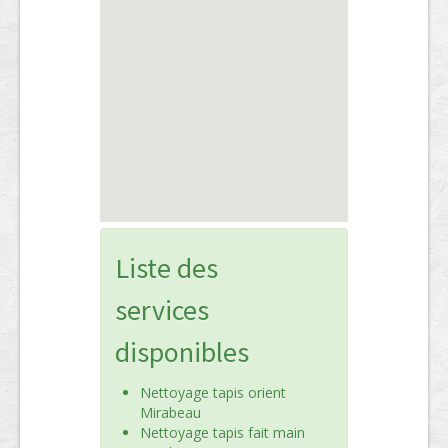
Liste des
services
disponibles
Nettoyage tapis orient
Mirabeau
Nettoyage tapis fait main