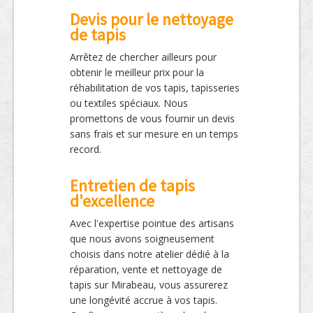
Devis pour le nettoyage
de tapis
Arrêtez de chercher ailleurs pour
obtenir le meilleur prix pour la
réhabilitation de vos tapis, tapisseries
ou textiles spéciaux. Nous
promettons de vous fournir un devis
sans frais et sur mesure en un temps
record.
Entretien de tapis
d'excellence
Avec l'expertise pointue des artisans
que nous avons soigneusement
choisis dans notre atelier dédié à la
réparation, vente et nettoyage de
tapis sur Mirabeau, vous assurerez
une longévité accrue à vos tapis.