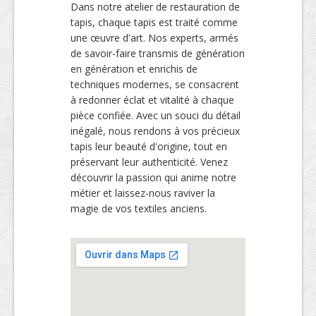
Dans notre atelier de restauration de
tapis, chaque tapis est traité comme
une œuvre d'art. Nos experts, armés
de savoir-faire transmis de génération
en génération et enrichis de
techniques modernes, se consacrent
à redonner éclat et vitalité à chaque
pièce confiée. Avec un souci du détail
inégalé, nous rendons à vos précieux
tapis leur beauté d'origine, tout en
préservant leur authenticité. Venez
découvrir la passion qui anime notre
métier et laissez-nous raviver la
magie de vos textiles anciens.