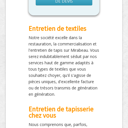
DE DEVIS
Entretien de textiles
Notre société excelle dans la
restauration, la commercialisation et
l'entretien de tapis sur Mirabeau. Vous
serez indubitablement séduit par nos
services haut de gamme adaptés à
tous types de textiles que vous
souhaitez choyer, qu'il s'agisse de
pièces uniques, d'excellente facture
ou de trésors transmis de génération
en génération.
Entretien de tapisserie
chez vous
Nous comprenons que, parfois,