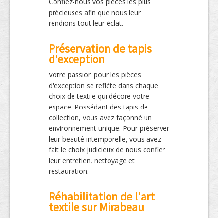
Confiez-nous vos pièces les plus
précieuses afin que nous leur
rendions tout leur éclat.
Préservation de tapis
d'exception
Votre passion pour les pièces
d'exception se reflète dans chaque
choix de textile qui décore votre
espace. Possédant des tapis de
collection, vous avez façonné un
environnement unique. Pour préserver
leur beauté intemporelle, vous avez
fait le choix judicieux de nous confier
leur entretien, nettoyage et
restauration.
Réhabilitation de l'art
textile sur Mirabeau