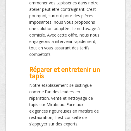
emmener vos tapisseries dans notre
atelier peut être contraignant. C'est
pourquoi, surtout pour des pièces
imposantes, nous vous proposons
une solution adaptée : le nettoyage à
domicile. Avec cette offre, nous nous
engageons à intervenir rapidement,
tout en vous assurant des tarifs
compétitifs.
Réparer et entretenir un
tapis
Notre établissement se distingue
comme l'un des leaders en
réparation, vente et nettoyage de
tapis sur Mirabeau. Face aux
exigences rigoureuses en matière de
restauration, il est conseillé de
s'appuyer sur des experts.