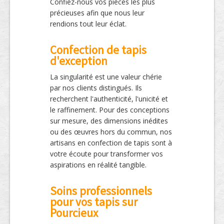
Confiez-nous vos pièces les plus
précieuses afin que nous leur
rendions tout leur éclat.
Confection de tapis
d'exception
La singularité est une valeur chérie
par nos clients distingués. Ils
recherchent l'authenticité, l'unicité et
le raffinement. Pour des conceptions
sur mesure, des dimensions inédites
ou des œuvres hors du commun, nos
artisans en confection de tapis sont à
votre écoute pour transformer vos
aspirations en réalité tangible.
Soins professionnels
pour vos tapis sur
Pourcieux