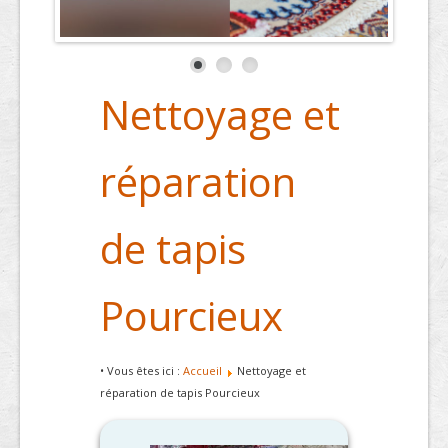
Nettoyage et
réparation
de tapis
Pourcieux
• Vous êtes ici :
Accueil
Nettoyage et
réparation de tapis Pourcieux