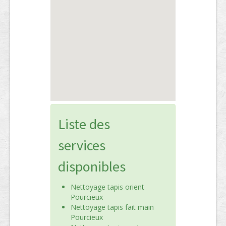
Liste des
services
disponibles
Nettoyage tapis orient
Pourcieux
Nettoyage tapis fait main
Pourcieux