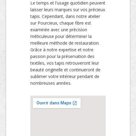
Le temps et l'usage quotidien peuvent
laisser leurs marques sur vos précieux
tapis. Cependant, dans notre atelier
sur Pourcieux, chaque fibre est
examinée avec une précision
méticuleuse pour déterminer la
meilleure méthode de restauration.
Grâce à notre expertise et notre
passion pour la préservation des
textiles, vos tapis retrouveront leur
beauté originelle et continueront de
sublimer votre intérieur pendant de
nombreuses années.