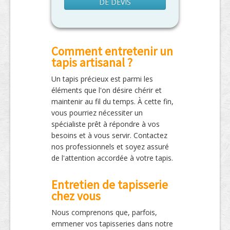
DE DEVIS
Comment entretenir un
tapis artisanal ?
Un tapis précieux est parmi les
éléments que l'on désire chérir et
maintenir au fil du temps. À cette fin,
vous pourriez nécessiter un
spécialiste prêt à répondre à vos
besoins et à vous servir. Contactez
nos professionnels et soyez assuré
de l'attention accordée à votre tapis.
Entretien de tapisserie
chez vous
Nous comprenons que, parfois,
emmener vos tapisseries dans notre