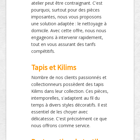
atelier peut être contraignant. C'est
pourquoi, surtout pour des pièces
imposantes, nous vous proposons
une solution adaptée : le nettoyage à
domicile. Avec cette offre, nous nous
engageons à intervenir rapidement,
tout en vous assurant des tarifs
compétitifs.
Tapis et Kilims
Nombre de nos clients passionnés et
collectionneurs possèdent des tapis
Kilims dans leur collection. Ces pièces,
intemporelles, s'adaptent au fil du
temps à divers styles décoratifs. Il est
essentiel de les choyer avec
délicatesse. C'est précisément ce que
nous offrons comme service.