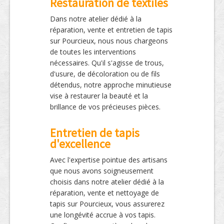
Restauration de textiles
Dans notre atelier dédié à la
réparation, vente et entretien de tapis
sur Pourcieux, nous nous chargeons
de toutes les interventions
nécessaires. Qu'il s'agisse de trous,
d'usure, de décoloration ou de fils
détendus, notre approche minutieuse
vise à restaurer la beauté et la
brillance de vos précieuses pièces.
Entretien de tapis
d'excellence
Avec l'expertise pointue des artisans
que nous avons soigneusement
choisis dans notre atelier dédié à la
réparation, vente et nettoyage de
tapis sur Pourcieux, vous assurerez
une longévité accrue à vos tapis.