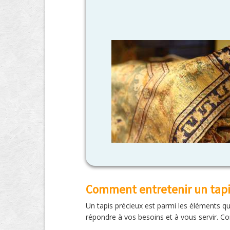
Comment entretenir un tapis
Un tapis précieux est parmi les éléments que 
répondre à vos besoins et à vous servir. Co