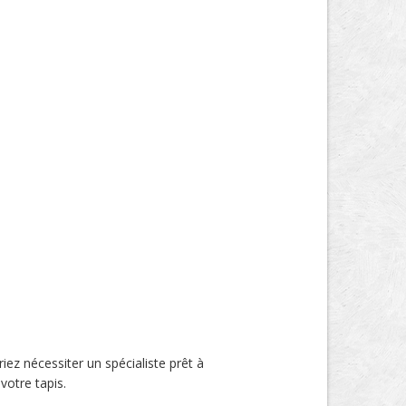
riez nécessiter un spécialiste prêt à
votre tapis.