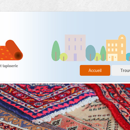
Accueil
Trouv