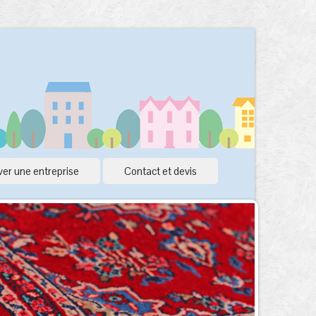
er une entreprise
Contact et devis