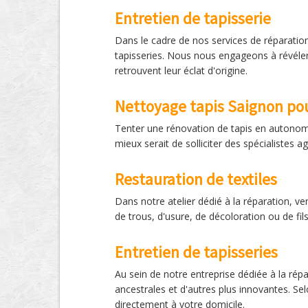
Entretien de tapisserie
Dans le cadre de nos services de réparatio
tapisseries. Nous nous engageons à révéler l
retrouvent leur éclat d'origine.
Nettoyage tapis Saignon po
Tenter une rénovation de tapis en autonom
mieux serait de solliciter des spécialistes 
Restauration de textiles
Dans notre atelier dédié à la réparation, ve
de trous, d'usure, de décoloration ou de fil
Entretien de tapisseries
Au sein de notre entreprise dédiée à la ré
ancestrales et d'autres plus innovantes. Sel
directement à votre domicile.