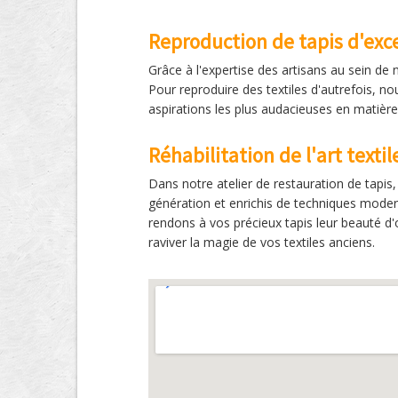
Reproduction de tapis d'exc
Grâce à l'expertise des artisans au sein de 
Pour reproduire des textiles d'autrefois, no
aspirations les plus audacieuses en matière 
Réhabilitation de l'art texti
Dans notre atelier de restauration de tapi
génération et enrichis de techniques modern
rendons à vos précieux tapis leur beauté d'o
raviver la magie de vos textiles anciens.