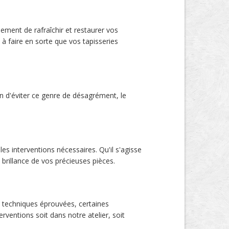
ement de rafraîchir et restaurer vos
 à faire en sorte que vos tapisseries
 d'éviter ce genre de désagrément, le
es interventions nécessaires. Qu'il s'agisse
 brillance de vos précieuses pièces.
s techniques éprouvées, certaines
rventions soit dans notre atelier, soit