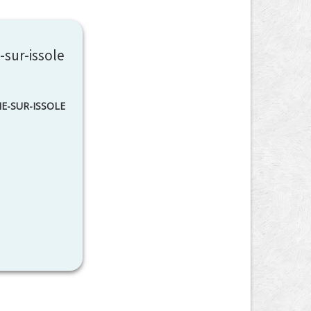
-sur-issole
SIE-SUR-ISSOLE