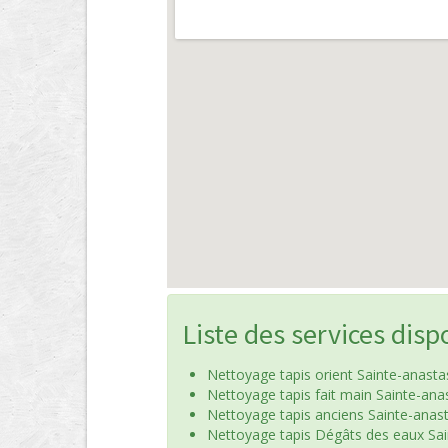
Liste des services disp
Nettoyage tapis orient Sainte-anastas
Nettoyage tapis fait main Sainte-anas
Nettoyage tapis anciens Sainte-anast
Nettoyage tapis Dégâts des eaux Sai