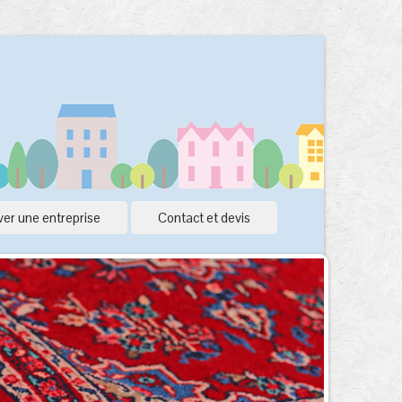
er une entreprise
Contact et devis