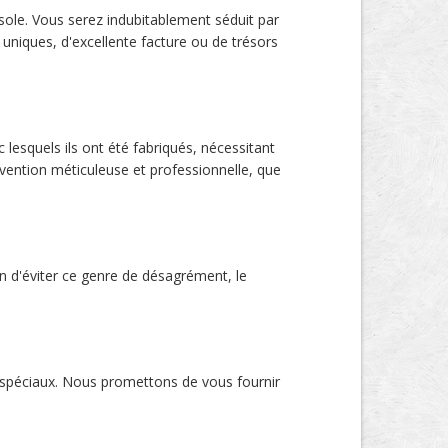
issole. Vous serez indubitablement séduit par
uniques, d'excellente facture ou de trésors
 lesquels ils ont été fabriqués, nécessitant
rvention méticuleuse et professionnelle, que
 d'éviter ce genre de désagrément, le
les spéciaux. Nous promettons de vous fournir