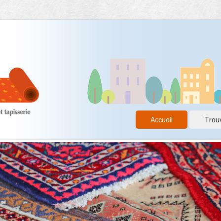
Accueil
Trouv