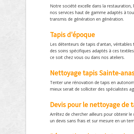
Notre société excelle dans la restauration, 
nos services haut de gamme adaptés à tous t
transmis de génération en génération.
Tapis d'époque
Les détenteurs de tapis d'antan, véritables 
des soins spécifiques adaptés à ces textile
ce soit chez vous ou dans nos ateliers.
Nettoyage tapis Sainte-anas
Tenter une rénovation de tapis en autonom
mieux serait de solliciter des spécialistes 
Devis pour le nettoyage de t
Arrêtez de chercher ailleurs pour obtenir le
un devis sans frais et sur mesure en un te